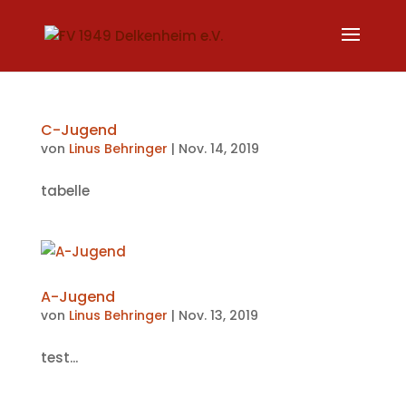
C-Jugend
von
Linus Behringer
|
Nov. 14, 2019
tabelle
A-Jugend
von
Linus Behringer
|
Nov. 13, 2019
test...