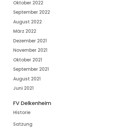
Oktober 2022
September 2022
August 2022
März 2022
Dezember 2021
November 2021
Oktober 2021
September 2021
August 2021
Juni 2021
FV Delkenheim
Historie
Satzung