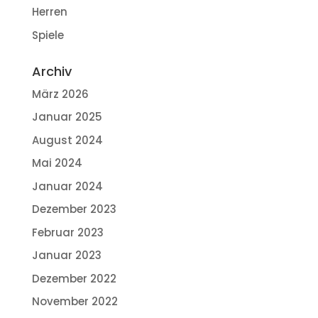
Herren
Spiele
Archiv
März 2026
Januar 2025
August 2024
Mai 2024
Januar 2024
Dezember 2023
Februar 2023
Januar 2023
Dezember 2022
November 2022