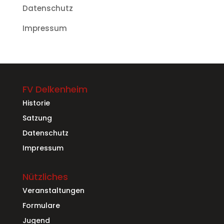
Datenschutz
Impressum
FV Delkenheim
Historie
Satzung
Datenschutz
Impressum
Nützliches
Veranstaltungen
Formulare
Jugend