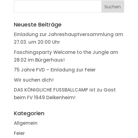
Neueste Beiträge
Einladung zur Jahreshauptversammlung am
27.03. um 20:00 Uhr
Faschingsparty Welcome to the Jungle am
28.02 im Bürgerhaus!
75 Jahre FVD – Einladung zur Feier
Wir suchen dich!
DAS KÖNIGLICHE FUSSBALLCAMP ist zu Gast
beim FV 1949 Delkenheim!
Kategorien
Allgemein
Feier