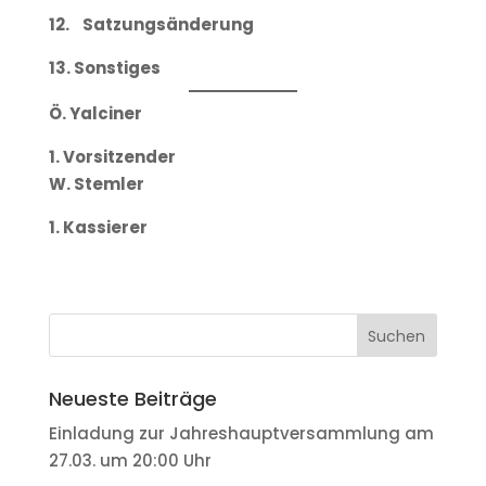
12. Satzungsänderung
13. Sonstiges
Ö. Yalciner
1. Vorsitzender
W. Stemler
1. Kassierer
Neueste Beiträge
Einladung zur Jahreshauptversammlung am
27.03. um 20:00 Uhr