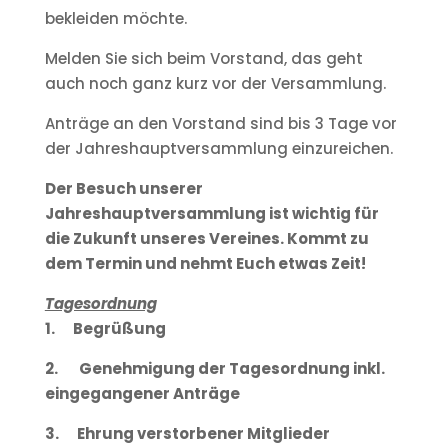
bekleiden möchte.
Melden Sie sich beim Vorstand, das geht
auch noch ganz kurz vor der Versammlung.
Anträge an den Vorstand sind bis 3 Tage vor
der Jahreshauptversammlung einzureichen.
Der Besuch unserer
Jahreshauptversammlung ist wichtig für
die Zukunft unseres Vereines. Kommt zu
dem Termin und nehmt Euch etwas Zeit!
Tagesordnung
1. Begrüßung
2. Genehmigung der Tagesordnung inkl.
eingegangener Anträge
3. Ehrung verstorbener Mitglieder