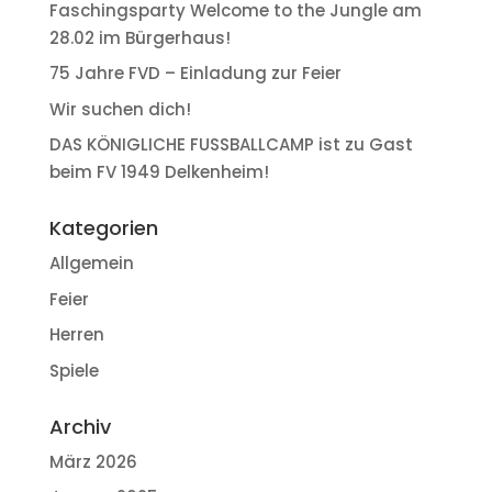
Faschingsparty Welcome to the Jungle am
28.02 im Bürgerhaus!
75 Jahre FVD – Einladung zur Feier
Wir suchen dich!
DAS KÖNIGLICHE FUSSBALLCAMP ist zu Gast
beim FV 1949 Delkenheim!
Kategorien
Allgemein
Feier
Herren
Spiele
Archiv
März 2026