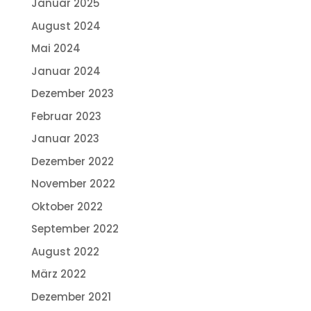
Januar 2025
August 2024
Mai 2024
Januar 2024
Dezember 2023
Februar 2023
Januar 2023
Dezember 2022
November 2022
Oktober 2022
September 2022
August 2022
März 2022
Dezember 2021