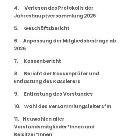
4. Verlesen des Protokolls der
Jahreshauptversammlung 2026
5. Geschäftsbericht
6. Anpassung der Mitgliedsbeiträge ab
2026
7. Kassenbericht
8.
Bericht der Kassenprüfer und
Entlastung des Kassierers
9. Entlastung des Vorstandes
10. Wahl des Versammlungsleiters*In
11. Neuwahlen aller
Vorstandsmitglieder*Innen und
Beisitzer*Innen