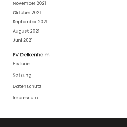
November 2021
Oktober 2021
September 2021
August 2021
Juni 2021
FV Delkenheim
Historie
Satzung
Datenschutz
Impressum