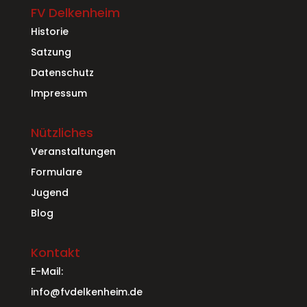
FV Delkenheim
Historie
Satzung
Datenschutz
Impressum
Nützliches
Veranstaltungen
Formulare
Jugend
Blog
Kontakt
E-Mail:
info@fvdelkenheim.de