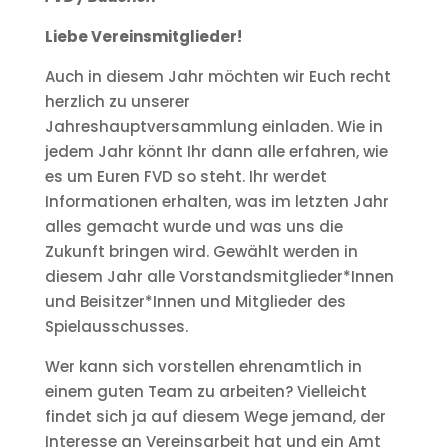
Liebe Vereinsmitglieder!
Auch in diesem Jahr möchten wir Euch recht
herzlich zu unserer
Jahreshauptversammlung einladen. Wie in
jedem Jahr könnt Ihr dann alle erfahren, wie
es um Euren FVD so steht. Ihr werdet
Informationen erhalten, was im letzten Jahr
alles gemacht wurde und was uns die
Zukunft bringen wird. Gewählt werden in
diesem Jahr alle Vorstandsmitglieder*Innen
und Beisitzer*Innen und Mitglieder des
Spielausschusses.
Wer kann sich vorstellen ehrenamtlich in
einem guten Team zu arbeiten? Vielleicht
findet sich ja auf diesem Wege jemand, der
Interesse an Vereinsarbeit hat und ein Amt