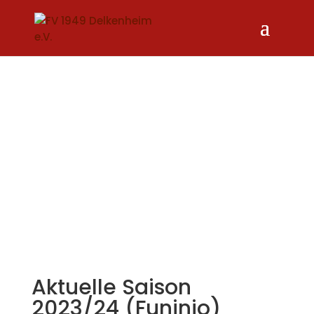
Aktuelle Saison
2023/24 (Funinio)