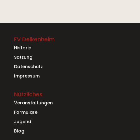
FV Delkenheim
Historie
Satzung
Datenschutz
Impressum
Nützliches
Veranstaltungen
Formulare
Jugend
Blog