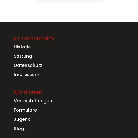
FV Delkenheim
Historie
Satzung
Datenschutz
Impressum
Nützliches
Veranstaltungen
Formulare
Jugend
Blog