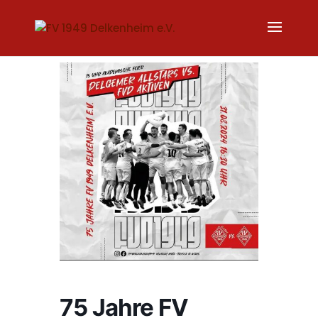
75 Jahre FV